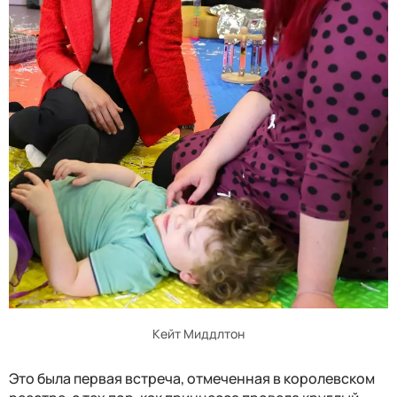
Кейт Миддлтон
Это была первая встреча, отмеченная в королевском