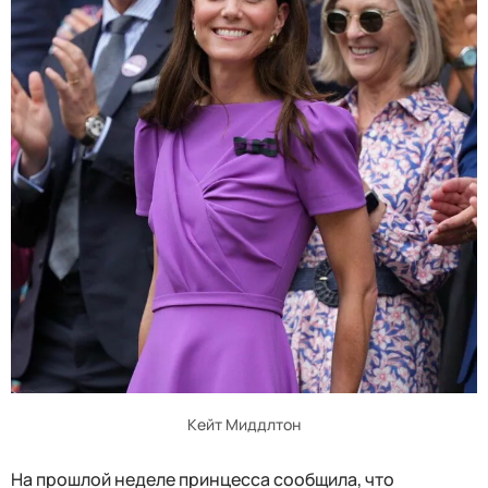
Кейт Миддлтон
На прошлой неделе принцесса сообщила, что