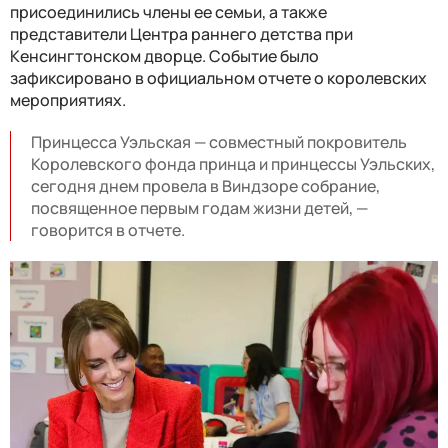
присоединились члены ее семьи, а также
представители Центра раннего детства при
Кенсингтонском дворце. Событие было
зафиксировано в официальном отчете о королевских
мероприятиях.
Принцесса Уэльская — совместный покровитель
Королевского фонда принца и принцессы Уэльских,
сегодня днем ​​провела в Виндзоре собрание,
посвященное первым годам жизни детей, —
говорится в отчете.