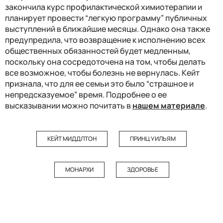
закончила курс профилактической химиотерапии и
планирует провести “легкую программу” публичных
выступлений в ближайшие месяцы. Однако она также
предупредила, что возвращение к исполнению всех
общественных обязанностей будет медленным,
поскольку она сосредоточена на том, чтобы делать
все возможное, чтобы болезнь не вернулась. Кейт
признала, что для ее семьи это было “страшное и
непредсказуемое” время. Подробнее о ее
высказывании можно почитать в
нашем материале
.
КЕЙТ МИДДЛТОН
ПРИНЦ УИЛЬЯМ
МОНАРХИ
ЗДОРОВЬЕ