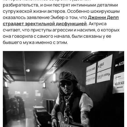
разбирательств, и они пестрят интимными деталями
супружеской жизни актеров. Особенно шокирующим
оказалось заявление Эмбер о том, что
Джонни Депп
страдает эректильной дисфункцией
. Актриса
считает, что приступы агрессии и насилия, о которых
она говорила с самого начала, были связаны у ее
бывшего мужа именно с этим.